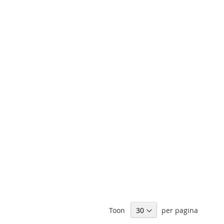
Toon
per pagina