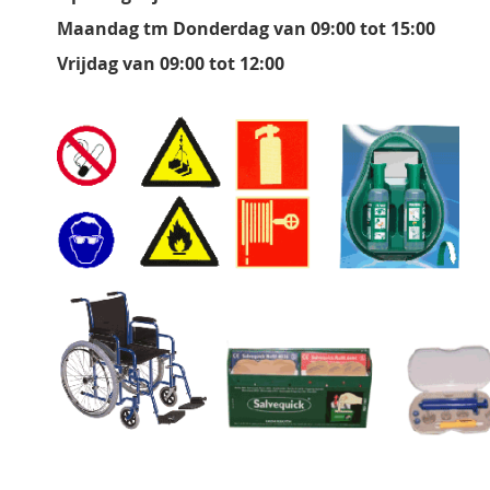
Maandag tm Donderdag van 09:00 tot 15:00
Vrijdag van 09:00 tot 12:00