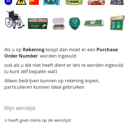
Als u op
Rekening
koopt dan moet er een
Purchase
Order Number
worden ingevuld
ook als u die niet heeft dient er iets te worden ingevuld
(u kunt zelf bepalen wat)
Alleen bedrijven kunnen op rekening kopen,
particulieren kunnen ideal gebruiken
Mijn wenslijst
U heeft geen items op de wenslijst