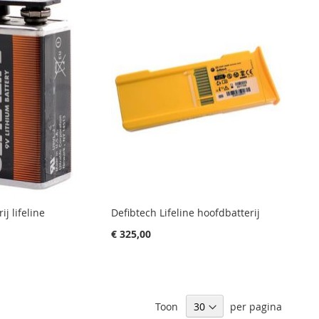
ij lifeline
Defibtech Lifeline hoofdbatterij
€ 325,00
Toon
per pagina