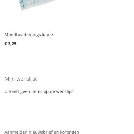
Mondbeademings kapje
€ 3,25
Mijn wenslijst
U heeft geen items op de wenslijst
Aanmelden nieuwsbrief en kortingen