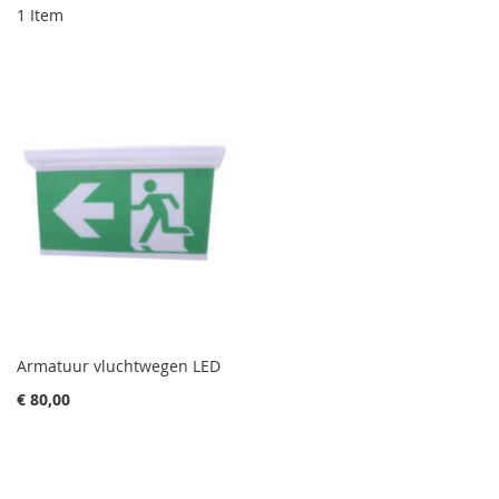
1
Item
Armatuur vluchtwegen LED
€ 80,00