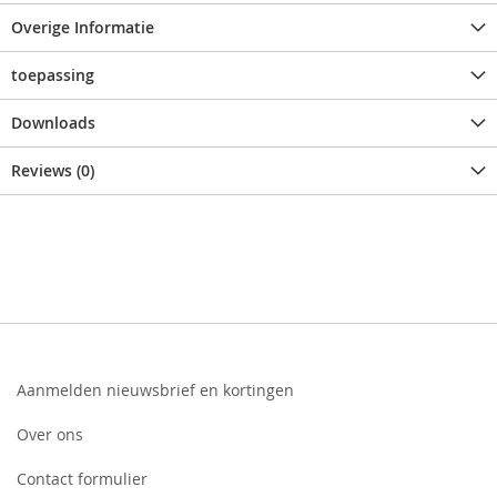
Overige Informatie
toepassing
Downloads
Reviews (0)
Aanmelden nieuwsbrief en kortingen
Over ons
Contact formulier