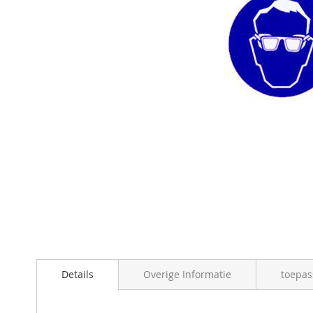
Details
Overige Informatie
toepas