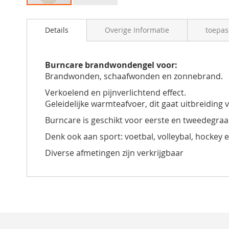
Details
Overige Informatie
toepas
Burncare brandwondengel voor:
Brandwonden, schaafwonden en zonnebrand.
Verkoelend en pijnverlichtend effect.
Geleidelijke warmteafvoer, dit gaat uitbreidin
Burncare is geschikt voor eerste en tweedegr
Denk ook aan sport: voetbal, volleybal, hockey 
Diverse afmetingen zijn verkrijgbaar