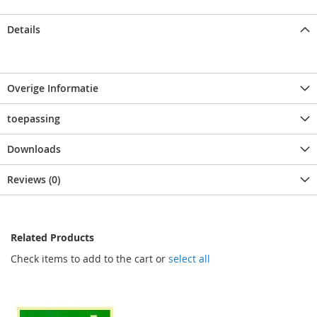
Details
Overige Informatie
toepassing
Downloads
Reviews (0)
Related Products
Check items to add to the cart or
select all