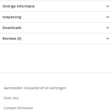
Overige Informatie
toepassing
Downloads
Reviews (0)
Aanmelden nieuwsbrief en kortingen
Over ons
Contact formulier