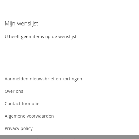
Mijn wenslijst
U heeft geen items op de wenslijst
Aanmelden nieuwsbrief en kortingen
Over ons
Contact formulier
Algemene voorwaarden
Privacy policy