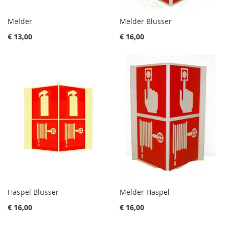
Melder
Melder Blusser
€ 13,00
€ 16,00
Haspel Blusser
Melder Haspel
€ 16,00
€ 16,00