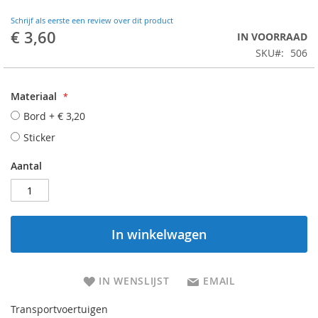
Schrijf als eerste een review over dit product
€ 3,60
IN VOORRAAD
SKU
506
Materiaal
Bord
+
€ 3,20
Sticker
Aantal
In winkelwagen
IN WENSLIJST
EMAIL
Transportvoertuigen