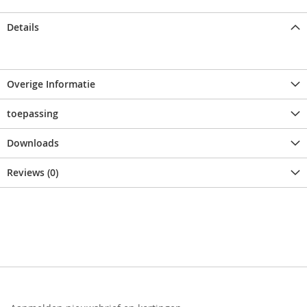
Details
Overige Informatie
toepassing
Downloads
Reviews (0)