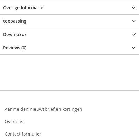
Overige Informatie
toepassing
Downloads
Reviews (0)
Aanmelden nieuwsbrief en kortingen
Over ons
Contact formulier