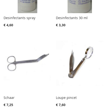
Desinfectants spray
Desinfectants 30 ml
€ 4,60
€ 3,30
Schaar
Loupe pincet
€ 7,25
€ 7,60