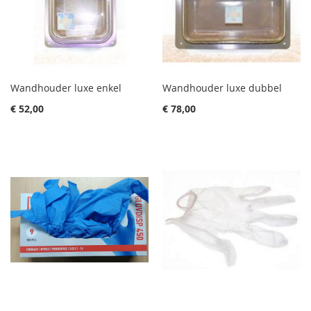
Wandhouder luxe enkel
Wandhouder luxe dubbel
€ 52,00
€ 78,00