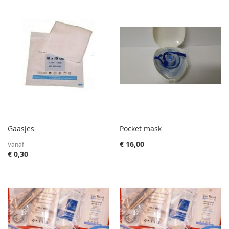
Gaasjes
Pocket mask
€ 16,00
Vanaf
€ 0,30