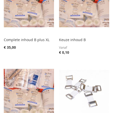
Complete inhoud B plus XL
Keuze inhoud B
€ 35,00
Vanaf
€ 0,10