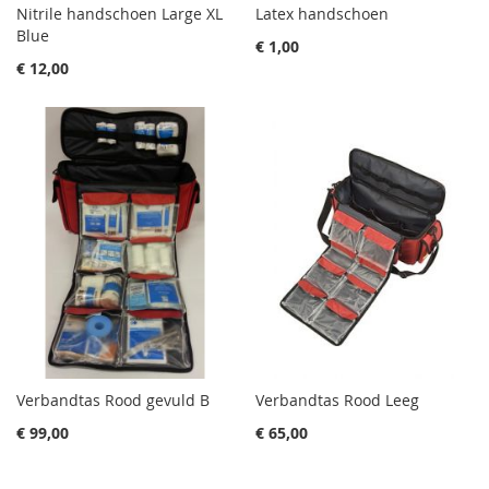
Nitrile handschoen Large XL
Latex handschoen
Blue
€ 1,00
€ 12,00
Verbandtas Rood gevuld B
Verbandtas Rood Leeg
€ 99,00
€ 65,00