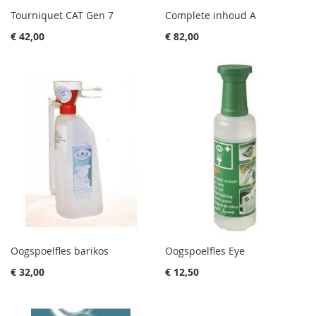
Tourniquet CAT Gen 7
Complete inhoud A
€ 42,00
€ 82,00
Oogspoelfles barikos
Oogspoelfles Eye
€ 32,00
€ 12,50